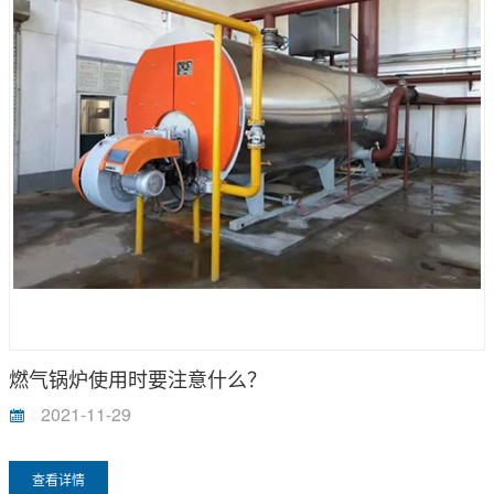
燃气锅炉使用时要注意什么？
2021-11-29
查看详情