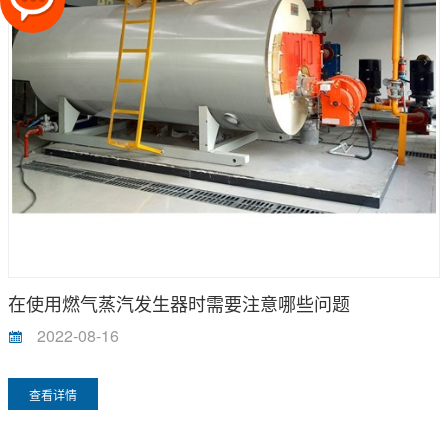
在使用燃气蒸汽发生器时需要注意哪些问题
2022-08-16
查看详情