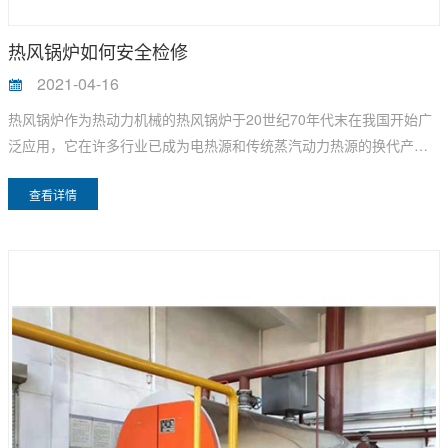
热风锅炉如何安全检修
2021-04-16
热风锅炉作为热动力机械的热风锅炉于20世纪70年代末在我国开始广
泛应用，它在许多行业已成为电热源和传统蒸汽动力热源的换代产
品，那么，在检修热风炉锅时又该如何操作呢？
查看详情