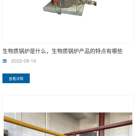
生物质锅炉是什么，生物质锅炉产品的特点有哪些
2022-08-16
查看详情