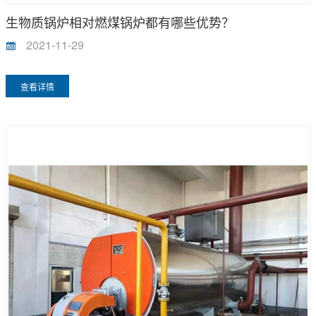
生物质锅炉相对燃煤锅炉都有哪些优势？
2021-11-29
查看详情