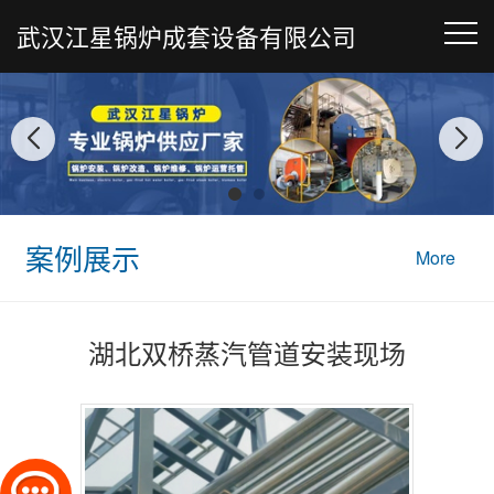
武汉江星锅炉成套设备有限公司
案例展示
More
湖北双桥蒸汽管道安装现场